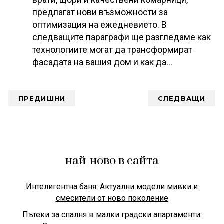
предлагат нови възможности за
оптимизация на ежедневието. В
следващите параграфи ще разгледаме как
технологиите могат да трансформират
фасадата на вашия дом и как да…
ПРЕДИШНИ
СЛЕДВАЩИ
най-ново в сайта
Интелигентна баня: Актуални модели мивки и
смесители от ново поколение
Пътеки за спалня в малки градски апартаменти: