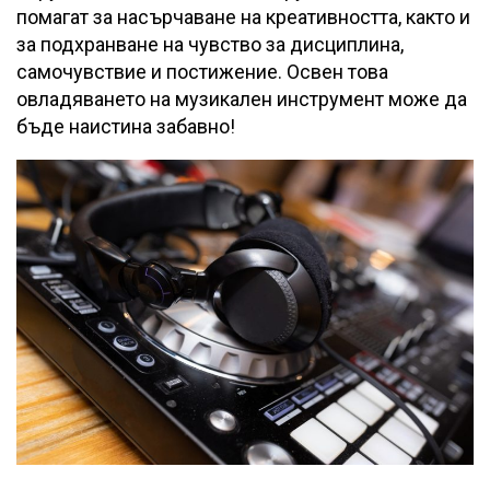
помагат за насърчаване на креативността, както и
за подхранване на чувство за дисциплина,
самочувствие и постижение. Освен това
овладяването на музикален инструмент може да
бъде наистина забавно!