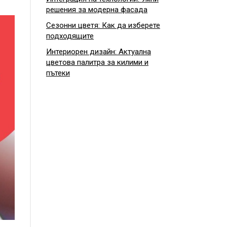
решения за модерна фасада
Сезонни цветя: Как да изберете
подходящите
Интериорен дизайн: Актуална
цветова палитра за килими и
пътеки